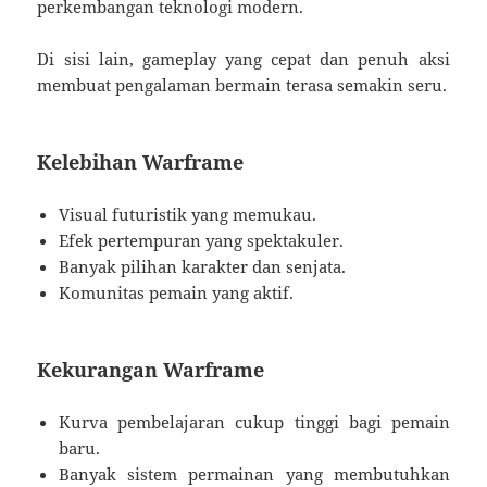
perkembangan teknologi modern.
Di sisi lain, gameplay yang cepat dan penuh aksi
membuat pengalaman bermain terasa semakin seru.
Kelebihan Warframe
Visual futuristik yang memukau.
Efek pertempuran yang spektakuler.
Banyak pilihan karakter dan senjata.
Komunitas pemain yang aktif.
Kekurangan Warframe
Kurva pembelajaran cukup tinggi bagi pemain
baru.
Banyak sistem permainan yang membutuhkan