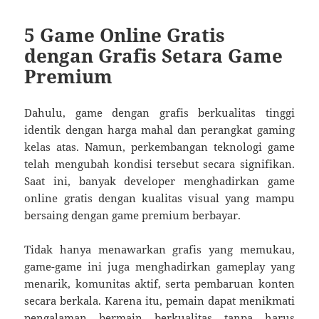
5 Game Online Gratis
dengan Grafis Setara Game
Premium
Dahulu, game dengan grafis berkualitas tinggi
identik dengan harga mahal dan perangkat gaming
kelas atas. Namun, perkembangan teknologi game
telah mengubah kondisi tersebut secara signifikan.
Saat ini, banyak developer menghadirkan game
online gratis dengan kualitas visual yang mampu
bersaing dengan game premium berbayar.
Tidak hanya menawarkan grafis yang memukau,
game-game ini juga menghadirkan gameplay yang
menarik, komunitas aktif, serta pembaruan konten
secara berkala. Karena itu, pemain dapat menikmati
pengalaman bermain berkualitas tanpa harus